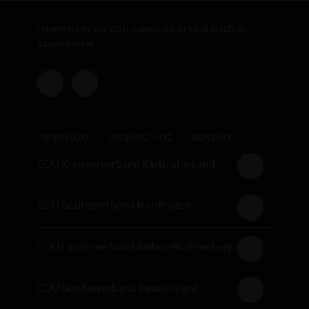
Internetseite der CDU Gemeindeverband Sulzfeld-
Zaisenhausen
IMPRESSUM
DATENSCHUTZ
KONTAKT
CDU Kreisververband Karlsruhe-Land
CDU Bezirksverband Nordbaden
CDU Landesverband Baden-Württemberg
CDU Bundesverband Deutschland